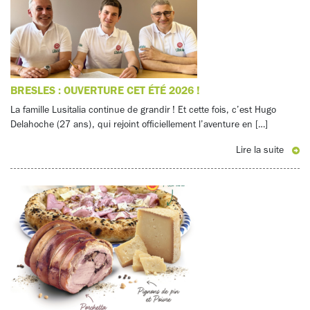
BRESLES : OUVERTURE CET ÉTÉ 2026 !
La famille Lusitalia continue de grandir ! Et cette fois, c’est Hugo
Delahoche (27 ans), qui rejoint officiellement l’aventure en […]
Lire la suite