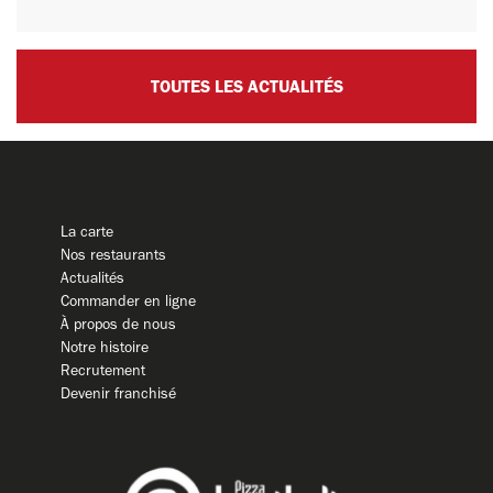
TOUTES LES ACTUALITÉS
La carte
Nos restaurants
Actualités
Commander en ligne
À propos de nous
Notre histoire
Recrutement
Devenir franchisé