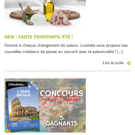
NEW : CARTE PRINTEMPS/ÉTÉ !
Comme à chaque changement de saison, Lusitalia vous propose ses
nouvelles créations de pizzas en raccord avec la saisonnalité ! […]
Lire la suite