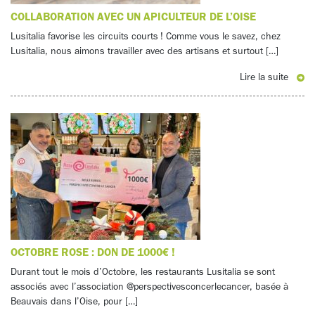
COLLABORATION AVEC UN APICULTEUR DE L’OISE
Lusitalia favorise les circuits courts ! Comme vous le savez, chez
Lusitalia, nous aimons travailler avec des artisans et surtout […]
Lire la suite
OCTOBRE ROSE : DON DE 1000€ !
Durant tout le mois d’Octobre, les restaurants Lusitalia se sont
associés avec l’association @perspectivesconcerlecancer, basée à
Beauvais dans l’Oise, pour […]