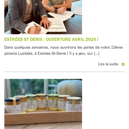
ESTRÉES ST DENIS : OUVERTURE AVRIL 2024 !
Dans quelques semaines, nous ouvrirons les portes de notre 13ème
pizzeria Lusitalia, à Estrées-St-Denis ! Il y a peu, sur […]
Lire la suite