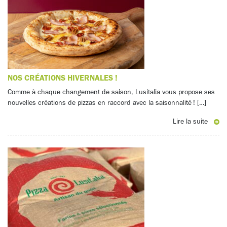
NOS CRÉATIONS HIVERNALES !
Comme à chaque changement de saison, Lusitalia vous propose ses
nouvelles créations de pizzas en raccord avec la saisonnalité ! […]
Lire la suite