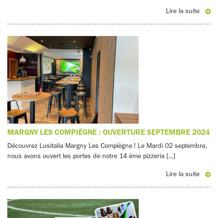
Lire la suite
MARGNY LES COMPIÈGNE : OUVERTURE SEPTEMBRE 2024
Découvrez Lusitalia Margny Les Compiègne ! Le Mardi 02 septembre,
nous avons ouvert les portes de notre 14 ème pizzeria […]
Lire la suite