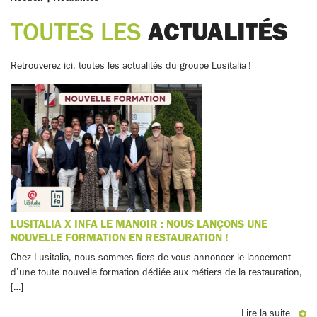
ACTUALITÉS
TOUTES LES
Retrouverez ici, toutes les actualités du groupe Lusitalia !
LUSITALIA X INFA LE MANOIR : NOUS LANÇONS UNE
NOUVELLE FORMATION EN RESTAURATION !
Chez Lusitalia, nous sommes fiers de vous annoncer le lancement
d’une toute nouvelle formation dédiée aux métiers de la restauration,
[…]
Lire la suite