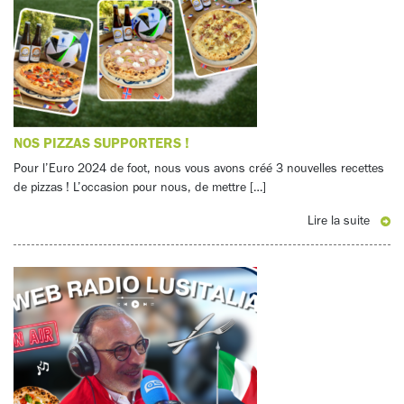
NOS PIZZAS SUPPORTERS !
Pour l’Euro 2024 de foot, nous vous avons créé 3 nouvelles recettes
de pizzas ! L’occasion pour nous, de mettre […]
Lire la suite