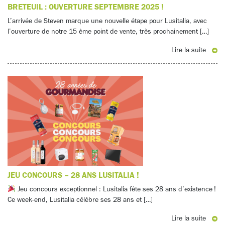
BRETEUIL : OUVERTURE SEPTEMBRE 2025 !
L’arrivée de Steven marque une nouvelle étape pour Lusitalia, avec
l’ouverture de notre 15 ème point de vente, très prochainement […]
Lire la suite
JEU CONCOURS – 28 ANS LUSITALIA !
Jeu concours exceptionnel : Lusitalia fête ses 28 ans d’existence !
Ce week-end, Lusitalia célèbre ses 28 ans et […]
Lire la suite