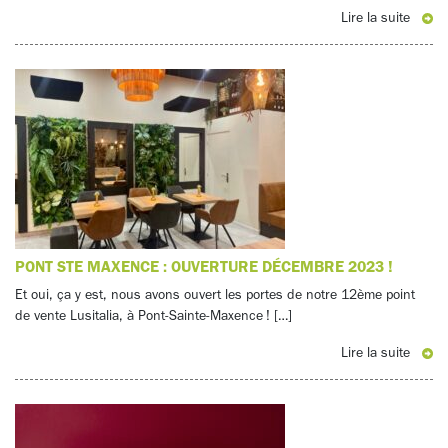
Lire la suite
PONT STE MAXENCE : OUVERTURE DÉCEMBRE 2023 !
Et oui, ça y est, nous avons ouvert les portes de notre 12ème point
de vente Lusitalia, à Pont-Sainte-Maxence ! […]
Lire la suite