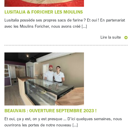
LUSITALIA & FORICHER LES MOULINS
Lusitalia possède ses propres sacs de farine ? Et oui ! En partenariat
avec les Moulins Foricher, nous avons créé […]
Lire la suite
BEAUVAIS : OUVERTURE SEPTEMBRE 2023 !
Et oui, ça y est, on y est presque … D’ici quelques semaines, nous
ouvrirons les portes de notre nouveau […]