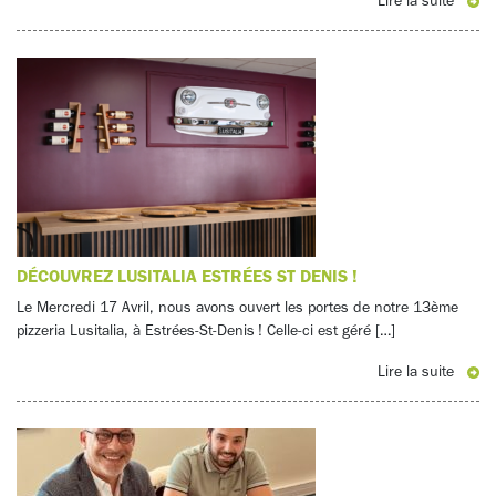
Lire la suite
DÉCOUVREZ LUSITALIA ESTRÉES ST DENIS !
Le Mercredi 17 Avril, nous avons ouvert les portes de notre 13ème
pizzeria Lusitalia, à Estrées-St-Denis ! Celle-ci est géré […]
Lire la suite