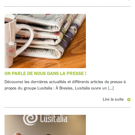
ON PARLE DE NOUS DANS LA PRESSE !
Découvrez les dernières actualités et différents articles de presse à
propos du groupe Lusitalia : À Bresles, Lusitalia ouvre un […]
Lire la suite