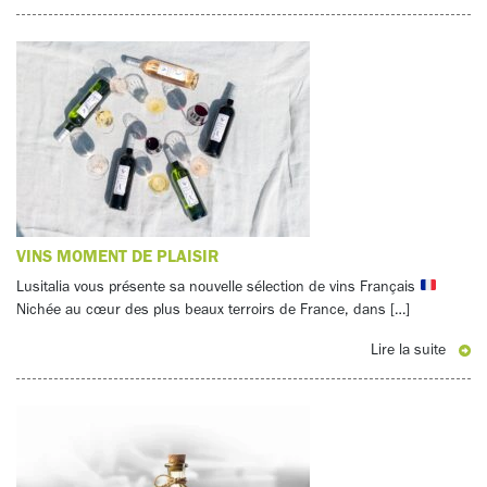
VINS MOMENT DE PLAISIR
Lusitalia vous présente sa nouvelle sélection de vins Français
Nichée au cœur des plus beaux terroirs de France, dans […]
Lire la suite