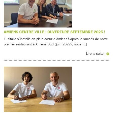
AMIENS CENTRE VILLE : OUVERTURE SEPTEMBRE 2025 !
Lusitalia s’installe en plein cœur d’Amiens ! Après le succès de notre
premier restaurant à Amiens Sud (juin 2022), nous […]
Lire la suite