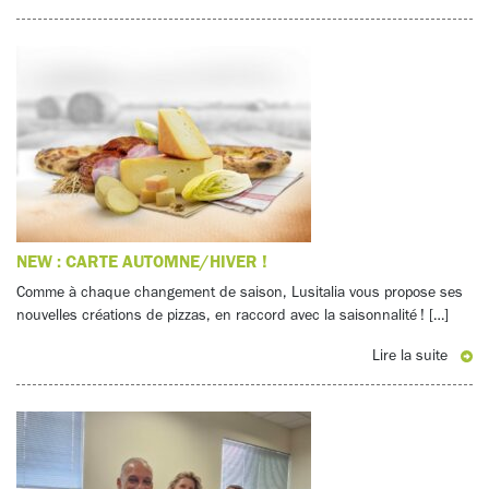
NEW : CARTE AUTOMNE/HIVER !
Comme à chaque changement de saison, Lusitalia vous propose ses
nouvelles créations de pizzas, en raccord avec la saisonnalité ! […]
Lire la suite