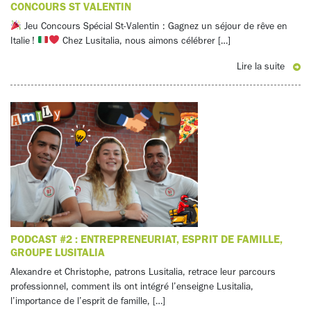
CONCOURS ST VALENTIN
Jeu Concours Spécial St-Valentin : Gagnez un séjour de rêve en
Italie !
Chez Lusitalia, nous aimons célébrer […]
Lire la suite
PODCAST #2 : ENTREPRENEURIAT, ESPRIT DE FAMILLE,
GROUPE LUSITALIA
Alexandre et Christophe, patrons Lusitalia, retrace leur parcours
professionnel, comment ils ont intégré l’enseigne Lusitalia,
l’importance de l’esprit de famille, […]