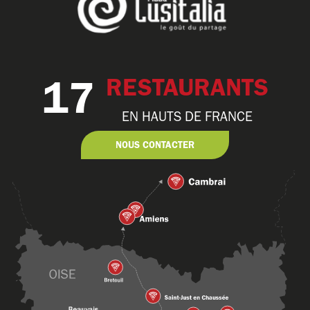
17
RESTAURANTS
EN HAUTS DE FRANCE
NOUS CONTACTER