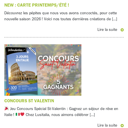
NEW : CARTE PRINTEMPS/ÉTÉ !
Découvrez les pépites que nous vous avons concoctés, pour cette
nouvelle saison 2026 ! Voici nos toutes dernières créations de […]
Lire la suite
CONCOURS ST VALENTIN
Jeu Concours Spécial St-Valentin : Gagnez un séjour de rêve en
Italie !
Chez Lusitalia, nous aimons célébrer […]
Lire la suite