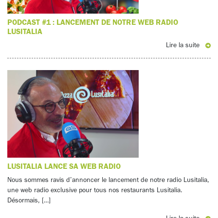
PODCAST #1 : LANCEMENT DE NOTRE WEB RADIO
LUSITALIA
Lire la suite
LUSITALIA LANCE SA WEB RADIO
Nous sommes ravis d’annoncer le lancement de notre radio Lusitalia,
une web radio exclusive pour tous nos restaurants Lusitalia.
Désormais, […]