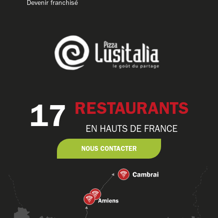
Devenir franchisé
17
RESTAURANTS
EN HAUTS DE FRANCE
NOUS CONTACTER