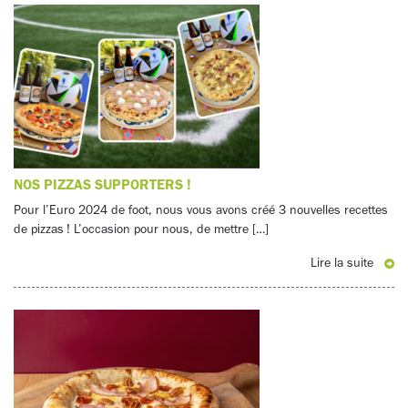
NOS PIZZAS SUPPORTERS !
Pour l’Euro 2024 de foot, nous vous avons créé 3 nouvelles recettes
de pizzas ! L’occasion pour nous, de mettre […]
Lire la suite