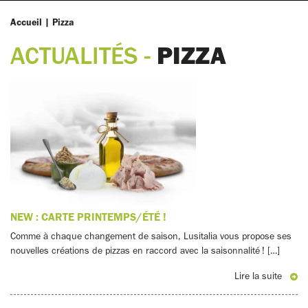
Accueil
|
Pizza
PIZZA
ACTUALITÉS -
NEW : CARTE PRINTEMPS/ÉTÉ !
Comme à chaque changement de saison, Lusitalia vous propose ses
nouvelles créations de pizzas en raccord avec la saisonnalité ! […]
Lire la suite