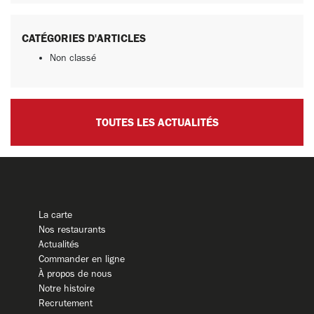
CATÉGORIES D'ARTICLES
Non classé
TOUTES LES ACTUALITÉS
La carte
Nos restaurants
Actualités
Commander en ligne
À propos de nous
Notre histoire
Recrutement