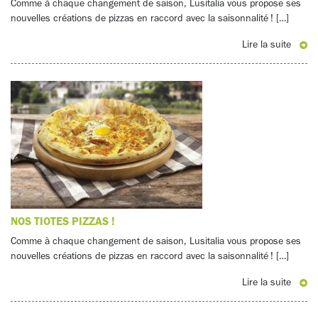
Comme à chaque changement de saison, Lusitalia vous propose ses
nouvelles créations de pizzas en raccord avec la saisonnalité ! […]
Lire la suite
NOS TIOTES PIZZAS !
Comme à chaque changement de saison, Lusitalia vous propose ses
nouvelles créations de pizzas en raccord avec la saisonnalité ! […]
Lire la suite