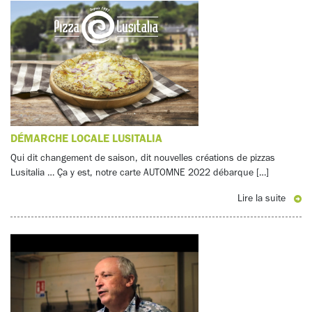
DÉMARCHE LOCALE LUSITALIA
Qui dit changement de saison, dit nouvelles créations de pizzas
Lusitalia … Ça y est, notre carte AUTOMNE 2022 débarque […]
Lire la suite