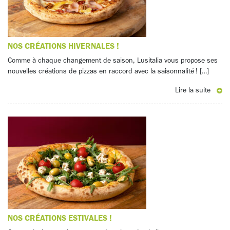
NOS CRÉATIONS HIVERNALES !
Comme à chaque changement de saison, Lusitalia vous propose ses
nouvelles créations de pizzas en raccord avec la saisonnalité ! […]
Lire la suite
NOS CRÉATIONS ESTIVALES !