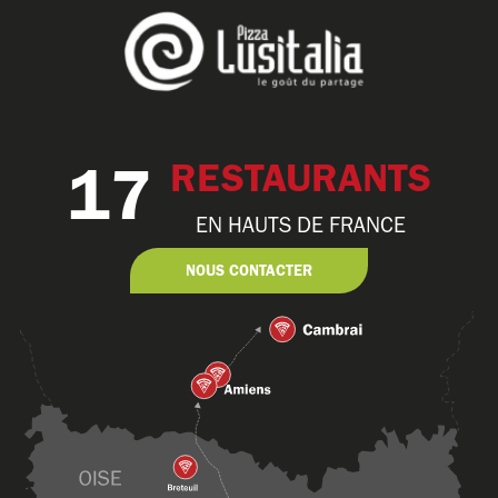
17
RESTAURANTS
EN HAUTS DE FRANCE
NOUS CONTACTER