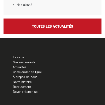
Non classé
TOUTES LES ACTUALITÉS
La carte
Nos restaurants
Actualités
Commander en ligne
À propos de nous
Notre histoire
Recrutement
Devenir franchisé