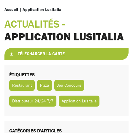
Accueil
|
Application Lusitalia
ACTUALITÉS -
APPLICATION LUSITALIA
TÉLÉCHARGER LA CARTE
ÉTIQUETTES
Restaurant
Pizza
Jeu Concours
Distributeur 24/24 7/7
Application Lusitalia
CATÉGORIES D'ARTICLES