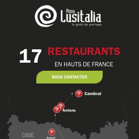
17
RESTAURANTS
EN HAUTS DE FRANCE
NOUS CONTACTER