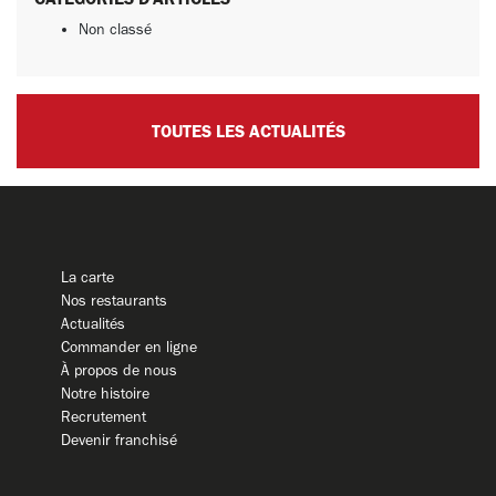
Non classé
TOUTES LES ACTUALITÉS
La carte
Nos restaurants
Actualités
Commander en ligne
À propos de nous
Notre histoire
Recrutement
Devenir franchisé