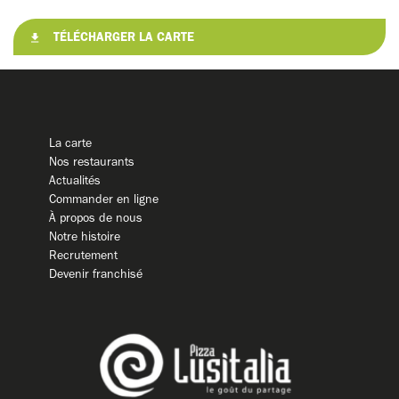
TÉLÉCHARGER LA CARTE
La carte
Nos restaurants
Actualités
Commander en ligne
À propos de nous
Notre histoire
Recrutement
Devenir franchisé