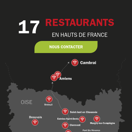
17
RESTAURANTS
EN HAUTS DE FRANCE
NOUS CONTACTER