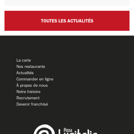
TOUTES LES ACTUALITÉS
La carte
Nos restaurants
Actualités
Commander en ligne
À propos de nous
Notre histoire
Recrutement
Devenir franchisé