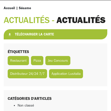
Accueil
|
Sésame
ACTUALITÉS
ACTUALITÉS -
TÉLÉCHARGER LA CARTE
ÉTIQUETTES
Restaurant
Pizza
Jeu Concours
Distributeur 24/24 7/7
Application Lusitalia
CATÉGORIES D'ARTICLES
Non classé