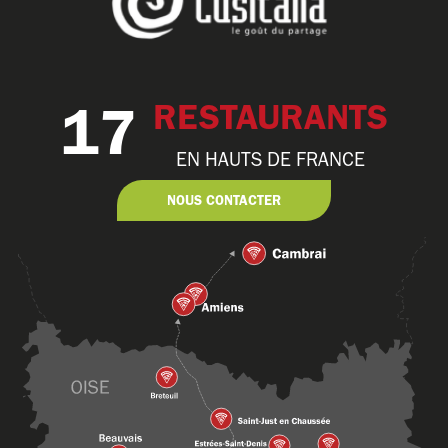
17
RESTAURANTS
EN HAUTS DE FRANCE
NOUS CONTACTER