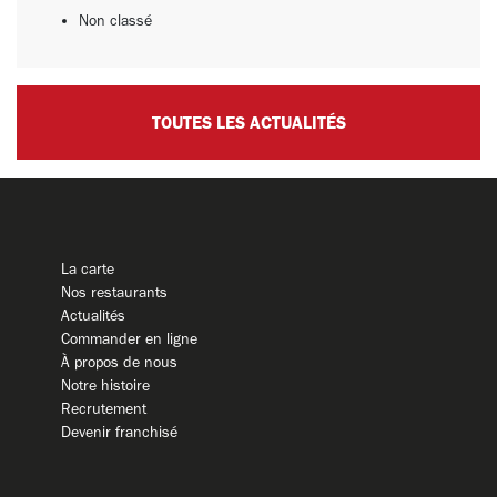
Non classé
TOUTES LES ACTUALITÉS
La carte
Nos restaurants
Actualités
Commander en ligne
À propos de nous
Notre histoire
Recrutement
Devenir franchisé