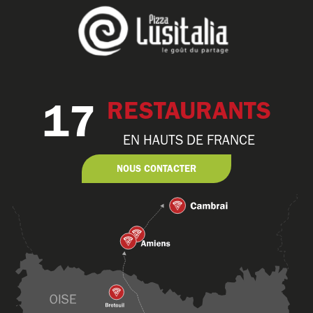
17
RESTAURANTS
EN HAUTS DE FRANCE
NOUS CONTACTER