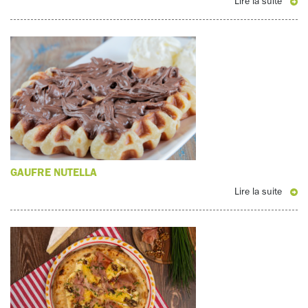
Lire la suite
GAUFRE NUTELLA
Lire la suite