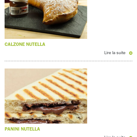
CALZONE NUTELLA
Lire la suite
PANINI NUTELLA