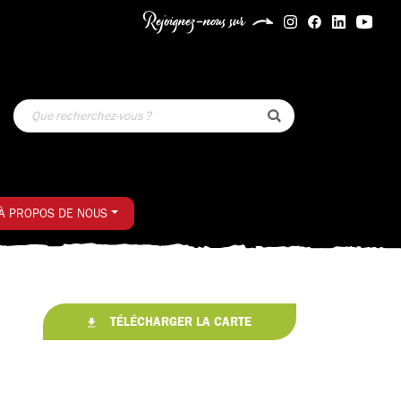
Rejoignez-nous sur
À PROPOS DE NOUS
TÉLÉCHARGER LA CARTE