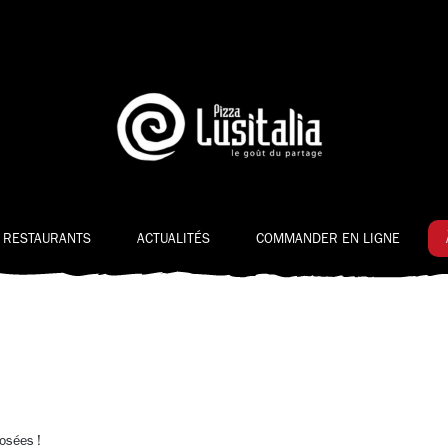
 RESTAURANTS
ACTUALITÉS
COMMANDER EN LIGNE
osées !