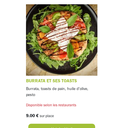
BURRATA ET SES TOASTS
Burrata, toasts de pain, huile d'olive,
pesto
Disponible selon les restaurants
9.00 €
sur place