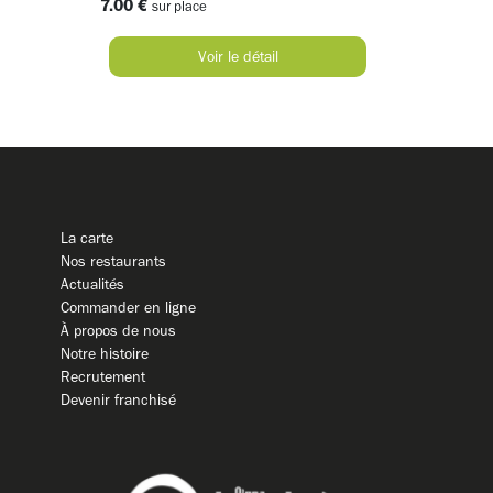
7.00 €
sur place
Voir le détail
La carte
Nos restaurants
Actualités
Commander en ligne
À propos de nous
Notre histoire
Recrutement
Devenir franchisé