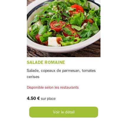
SALADE ROMAINE
Salade, copeaux de parmesan, tomates
cerises
Disponible selon les restaurants
4.50 €
sur place
Voir le détail