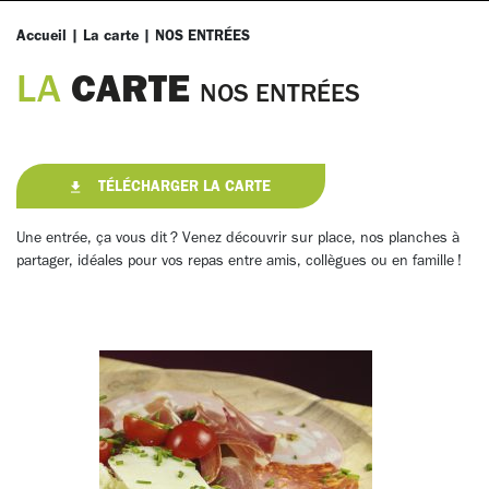
Accueil
|
La carte
|
NOS ENTRÉES
CARTE
LA
NOS ENTRÉES
TÉLÉCHARGER LA CARTE
Une entrée, ça vous dit ? Venez découvrir sur place, nos planches à
partager, idéales pour vos repas entre amis, collègues ou en famille !