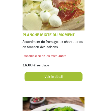
PLANCHE MIXTE DU MOMENT
Assortiment de fromages et charcuteries
en fonction des saisons
Disponible selon les restaurants
16.00 €
sur place
Voir le détail