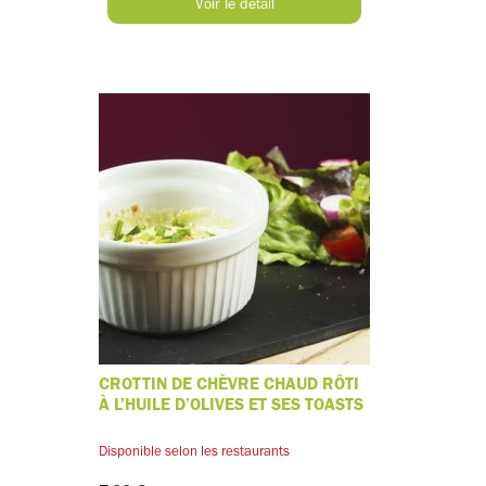
Voir le détail
CROTTIN DE CHÈVRE CHAUD RÔTI
À L’HUILE D’OLIVES ET SES TOASTS
Disponible selon les restaurants