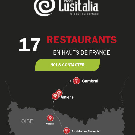
17
RESTAURANTS
EN HAUTS DE FRANCE
NOUS CONTACTER