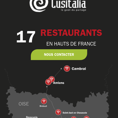
17
RESTAURANTS
EN HAUTS DE FRANCE
NOUS CONTACTER