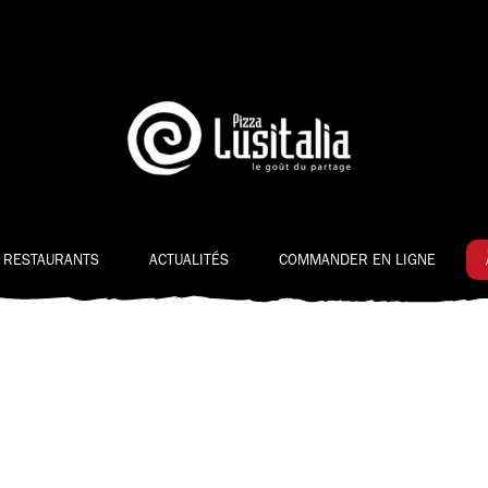
 RESTAURANTS
ACTUALITÉS
COMMANDER EN LIGNE