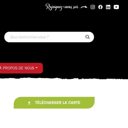
Rejoignez-nous sur
À PROPOS DE NOUS
TÉLÉCHARGER LA CARTE