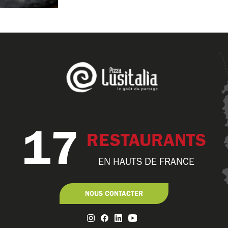
17
RESTAURANTS
EN HAUTS DE FRANCE
NOUS CONTACTER