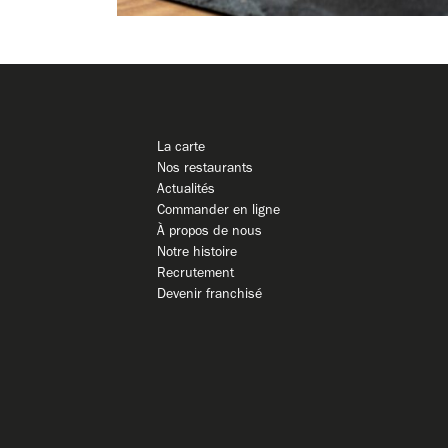
La carte
Nos restaurants
Actualités
Commander en ligne
À propos de nous
Notre histoire
Recrutement
Devenir franchisé