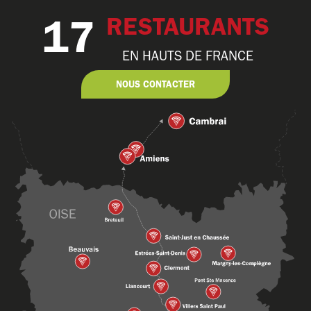
17
RESTAURANTS
EN HAUTS DE FRANCE
NOUS CONTACTER