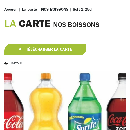
Accueil
|
La carte
|
NOS BOISSONS
|
Soft 1,25cl
CARTE
LA
NOS BOISSONS
TÉLÉCHARGER LA CARTE
Retour