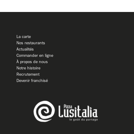
La carte
Nos restaurants
Actualités
Commander en ligne
À propos de nous
Notre histoire
Recrutement
Devenir franchisé