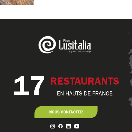
17
RESTAURANTS
EN HAUTS DE FRANCE
NOUS CONTACTER