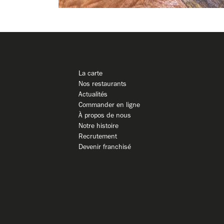
La carte
Nos restaurants
Actualités
Commander en ligne
À propos de nous
Notre histoire
Recrutement
Devenir franchisé