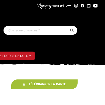
Rejoignez-nous sur
À PROPOS DE NOUS
TÉLÉCHARGER LA CARTE